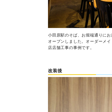
小田原駅のそば、お堀端通りにお店
オープンしました。オーダーメイ
店店舗工事の事例です。
改装後