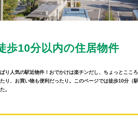
徒歩10分以内の住居物件
ぱり人気の駅近物件！おでかけは楽チンだし、ちょっとこころ
たり、お買い物も便利だったり。このページでは徒歩10分（駅
た。