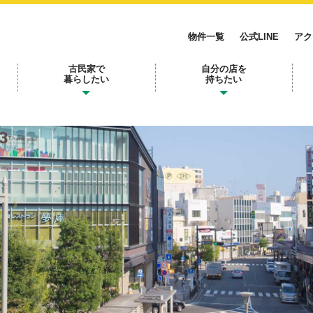
物件一覧
公式LINE
アク
古民家で
自分の店を
暮らしたい
持ちたい