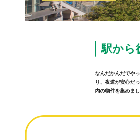
駅から
なんだかんだでやっ
り、夜道が安心だっ
内の物件を集めまし