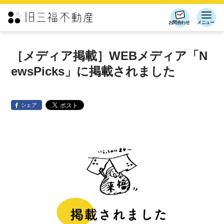
お問合わせ
メニュー
［メディア掲載］WEBメディア「N
ewsPicks」に掲載されました
シェア