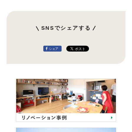
SNSでシェアする
シェア