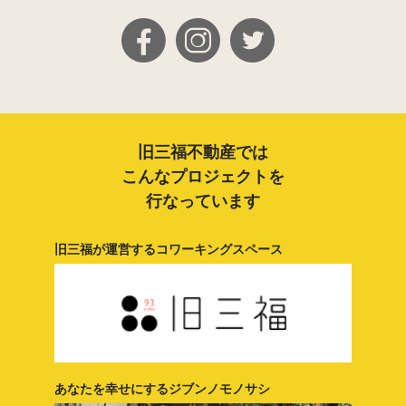
旧三福不動産では
こんなプロジェクトを
行なっています
旧三福が運営する
コワーキングスペース
あなたを幸せにする
ジブンノモノサシ