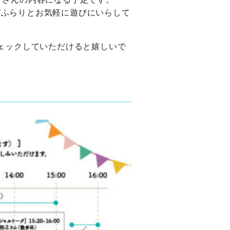
ぞふらりとお気軽に遊びにいらして
ェックしていただけると嬉しいで