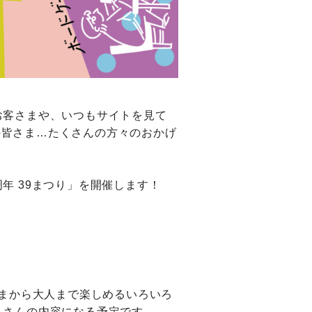
お客さまや、いつもサイトを見て
の皆さま…たくさんの方々のおかげ
年 39まつり」を開催します！
さまから大人まで楽しめるいろいろ
くさんの内容になる予定です。