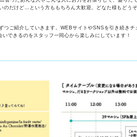
いのだけど…という方ももちろん大歓迎。どなた様もどう
ずつご紹介していきます。WEBサイトやSNSを引き続きチ
お会いできるのをスタッフ一同心から楽しみにしています！