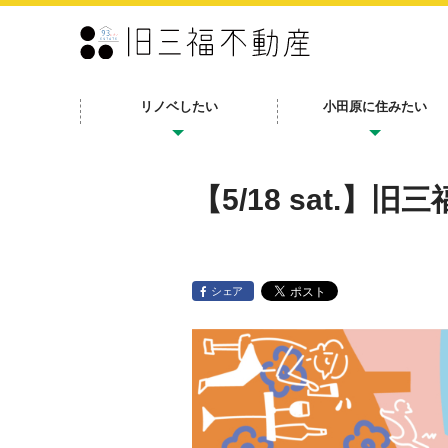
リノベしたい
小田原に住みたい
【5/18 sat.】
シェア