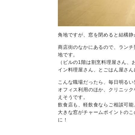
角地ですが、窓を閉めると結構静
商店街のなかにあるので、ランチ
地です。
（ビルの1階は割烹料理屋さん、
イン料理屋さん、とごはん屋さん
こんな職場だったら、毎日明るい
オフィス利用のほか、クリニック
えそうです。
飲食店も、軽飲食ならご相談可能
大きな窓がチャームポイントのこ
に！