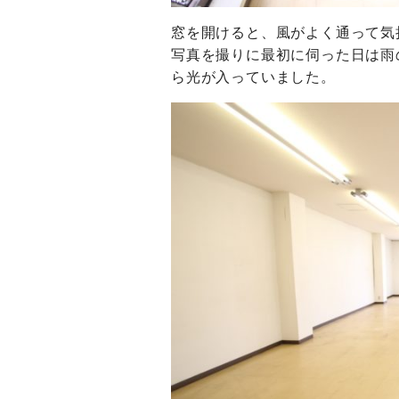
窓を開けると、風がよく通って気
写真を撮りに最初に伺った日は雨
ら光が入っていました。