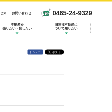
0465-24-9329
セス
お問い合わせ
不動産を
旧三福不動産に
売りたい・貸したい
ついて知りたい
シェア