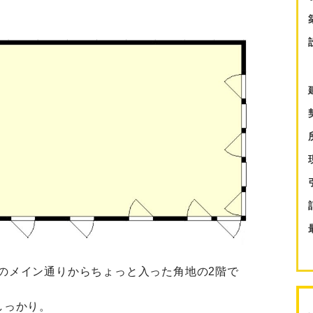
のメイン通りからちょっと入った角地の2階で
しっかり。