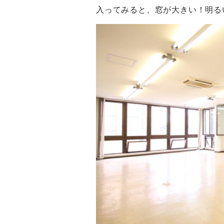
入ってみると、窓が大きい！明る