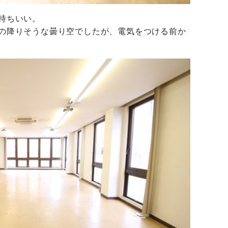
持ちいい。
の降りそうな曇り空でしたが、電気をつける前か