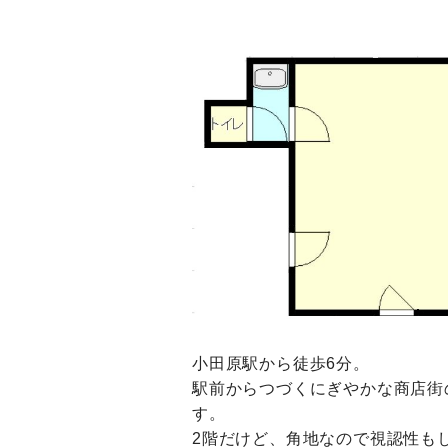
小田原駅から徒歩6分。
駅前からつづくにぎやかな商店街
す。
2階だけど、角地なので視認性も