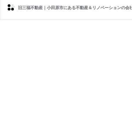
旧三福不動産｜小田原市にある不動産＆リノベーションの会