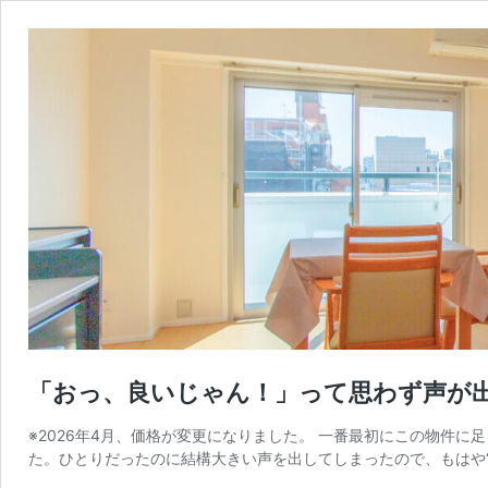
「おっ、良いじゃん！」って思わず声が
※2026年4月、価格が変更になりました。 一番最初にこの物件
た。ひとりだったのに結構大きい声を出してしまったので、もはや“