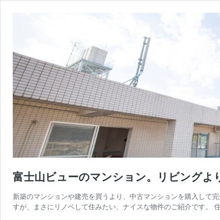
富士山ビューのマンション。リビングよ
新築のマンションや建売を買うより、中古マンションを購入して完
すが、まさにリノベして住みたい、ナイスな物件のご紹介です。 住