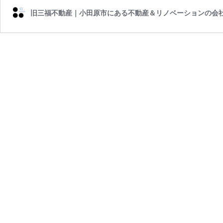
旧三福不動産｜小田原市にある不動産＆リノベーションの会